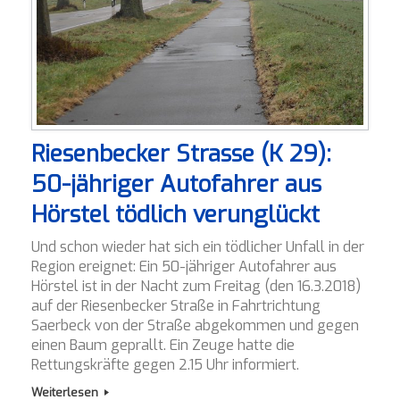
Riesenbecker Strasse (K 29):
50-jähriger Autofahrer aus
Hörstel tödlich verunglückt
Und schon wieder hat sich ein tödlicher Unfall in der
Region ereignet: Ein 50-jähriger Autofahrer aus
Hörstel ist in der Nacht zum Freitag (den 16.3.2018)
auf der Riesenbecker Straße in Fahrtrichtung
Saerbeck von der Straße abgekommen und gegen
einen Baum geprallt. Ein Zeuge hatte die
Rettungskräfte gegen 2.15 Uhr informiert.
Weiterlesen