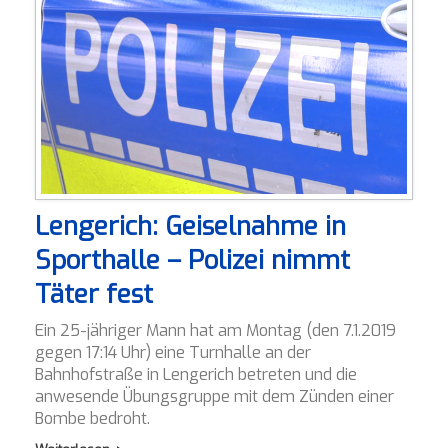
Lengerich: Geiselnahme in
Sporthalle – Polizei nimmt
Täter fest
Ein 25-jähriger Mann hat am Montag (den 7.1.2019
gegen 17:14 Uhr) eine Turnhalle an der
Bahnhofstraße in Lengerich betreten und die
anwesende Übungsgruppe mit dem Zünden einer
Bombe bedroht.