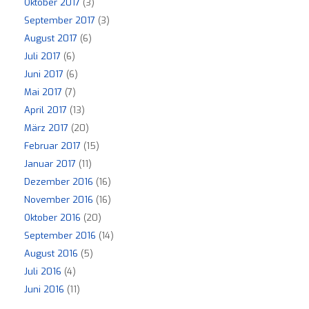
Oktober 2017
(3)
September 2017
(3)
August 2017
(6)
Juli 2017
(6)
Juni 2017
(6)
Mai 2017
(7)
April 2017
(13)
März 2017
(20)
Februar 2017
(15)
Januar 2017
(11)
Dezember 2016
(16)
November 2016
(16)
Oktober 2016
(20)
September 2016
(14)
August 2016
(5)
Juli 2016
(4)
Juni 2016
(11)