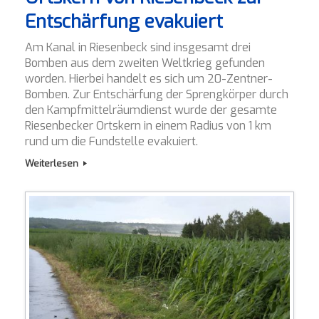
Entschärfung evakuiert
Am Kanal in Riesenbeck sind insgesamt drei
Bomben aus dem zweiten Weltkrieg gefunden
worden. Hierbei handelt es sich um 20-Zentner-
Bomben. Zur Entschärfung der Sprengkörper durch
den Kampfmittelräumdienst wurde der gesamte
Riesenbecker Ortskern in einem Radius von 1 km
rund um die Fundstelle evakuiert.
Weiterlesen