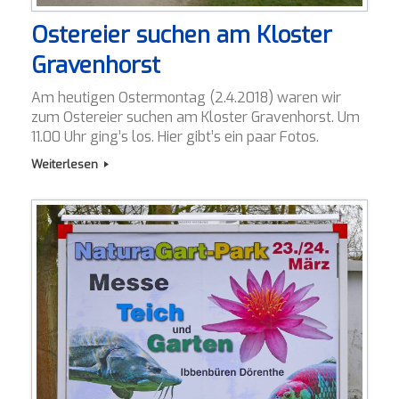
Ostereier suchen am Kloster
Gravenhorst
Am heutigen Ostermontag (2.4.2018) waren wir
zum Ostereier suchen am Kloster Gravenhorst. Um
11.00 Uhr ging’s los. Hier gibt’s ein paar Fotos.
Weiterlesen