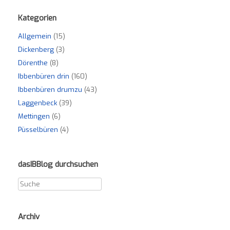
Kategorien
Allgemein
(15)
Dickenberg
(3)
Dörenthe
(8)
Ibbenbüren drin
(160)
Ibbenbüren drumzu
(43)
Laggenbeck
(39)
Mettingen
(6)
Püsselbüren
(4)
dasIBBlog durchsuchen
Archiv