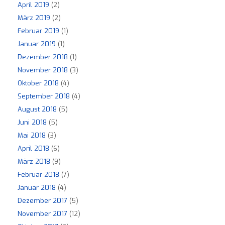
April 2019
(2)
März 2019
(2)
Februar 2019
(1)
Januar 2019
(1)
Dezember 2018
(1)
November 2018
(3)
Oktober 2018
(4)
September 2018
(4)
August 2018
(5)
Juni 2018
(5)
Mai 2018
(3)
April 2018
(6)
März 2018
(9)
Februar 2018
(7)
Januar 2018
(4)
Dezember 2017
(5)
November 2017
(12)