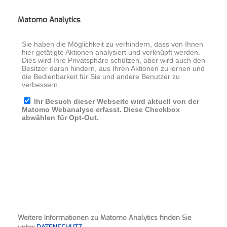
Matomo Analytics
Weitere Informationen zu Matomo Analytics finden Sie