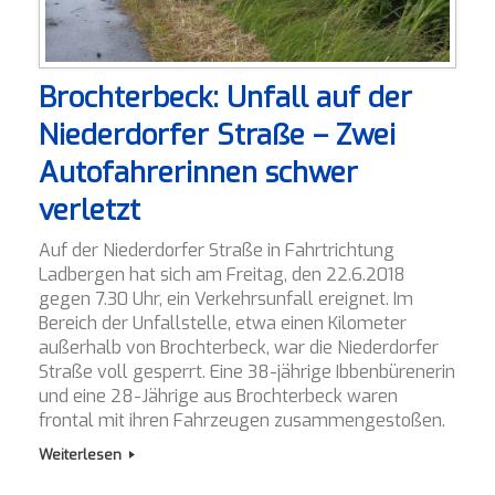
Brochterbeck: Unfall auf der
Niederdorfer Straße – Zwei
Autofahrerinnen schwer
verletzt
Auf der Niederdorfer Straße in Fahrtrichtung
Ladbergen hat sich am Freitag, den 22.6.2018
gegen 7.30 Uhr, ein Verkehrsunfall ereignet. Im
Bereich der Unfallstelle, etwa einen Kilometer
außerhalb von Brochterbeck, war die Niederdorfer
Straße voll gesperrt. Eine 38-jährige Ibbenbürenerin
und eine 28-Jährige aus Brochterbeck waren
frontal mit ihren Fahrzeugen zusammengestoßen.
Weiterlesen