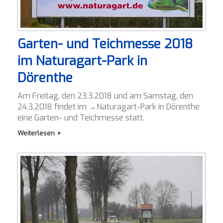
Garten- und Teichmesse 2018
im Naturagart-Park in
Dörenthe
Am Freitag, den 23.3.2018 und am Samstag, den
24.3.2018 findet im →Naturagart-Park in Dörenthe
eine Garten- und Teichmesse statt.
Weiterlesen