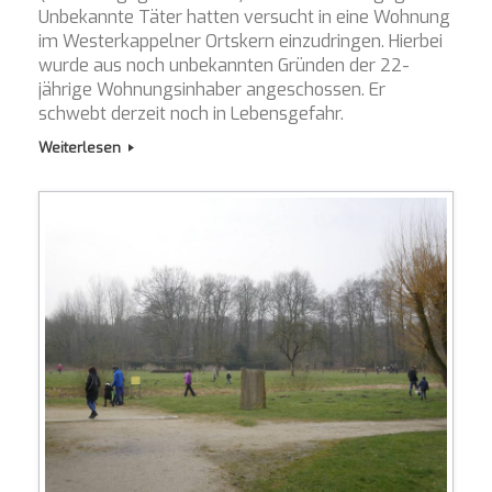
Unbekannte Täter hatten versucht in eine Wohnung
im Westerkappelner Ortskern einzudringen. Hierbei
wurde aus noch unbekannten Gründen der 22-
jährige Wohnungsinhaber angeschossen. Er
schwebt derzeit noch in Lebensgefahr.
Weiterlesen