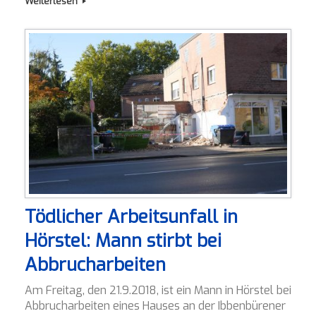
Weiterlesen
Tödlicher Arbeitsunfall in
Hörstel: Mann stirbt bei
Abbrucharbeiten
Am Freitag, den 21.9.2018, ist ein Mann in Hörstel bei
Abbrucharbeiten eines Hauses an der Ibbenbürener