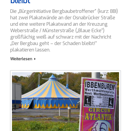
bleibt“
Die „Bürgerinitiative Bergbaubetroffener“ (kurz: BBI)
hat zwei Plakatwände an der Osnabrücker Straße
und eine weitere Plakatwand an der Kreuzung
Weberstraße / Münsterstraße („Blaue Ecke“)
großflächig weiß auf schwarz mit der Nachricht
„Der Bergbau geht – der Schaden bleibt!“
plakatieren lassen.
Weiterlesen