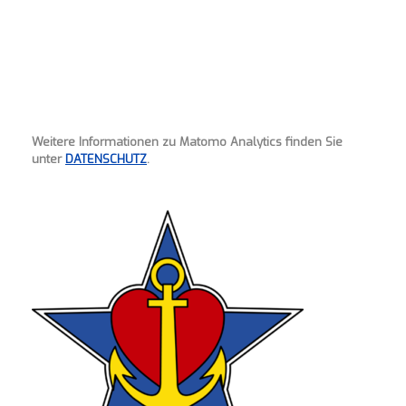
Weitere Informationen zu Matomo Analytics finden Sie
unter
DATENSCHUTZ
.