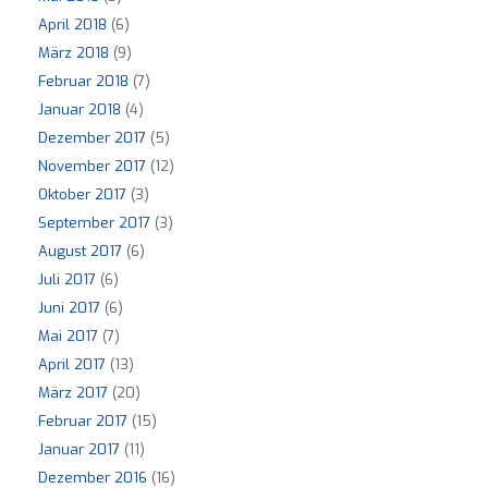
April 2018
(6)
März 2018
(9)
Februar 2018
(7)
Januar 2018
(4)
Dezember 2017
(5)
November 2017
(12)
Oktober 2017
(3)
September 2017
(3)
August 2017
(6)
Juli 2017
(6)
Juni 2017
(6)
Mai 2017
(7)
April 2017
(13)
März 2017
(20)
Februar 2017
(15)
Januar 2017
(11)
Dezember 2016
(16)