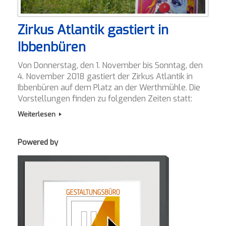
Zirkus Atlantik gastiert in
Ibbenbüren
Von Donnerstag, den 1. November bis Sonntag, den
4. November 2018 gastiert der Zirkus Atlantik in
Ibbenbüren auf dem Platz an der Werthmühle. Die
Vorstellungen finden zu folgenden Zeiten statt:
Weiterlesen
Powered by