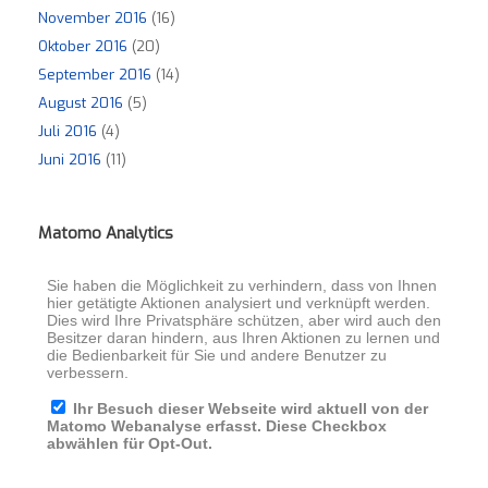
November 2016
(16)
Oktober 2016
(20)
September 2016
(14)
August 2016
(5)
Juli 2016
(4)
Juni 2016
(11)
Matomo Analytics