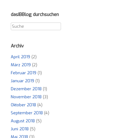
dasIBBlog durchsuchen
Archiv
April 2019
(2)
März 2019
(2)
Februar 2019
(1)
Januar 2019
(1)
Dezember 2018
(1)
November 2018
(3)
Oktober 2018
(4)
September 2018
(4)
August 2018
(5)
Juni 2018
(5)
Mai 2018
(3)