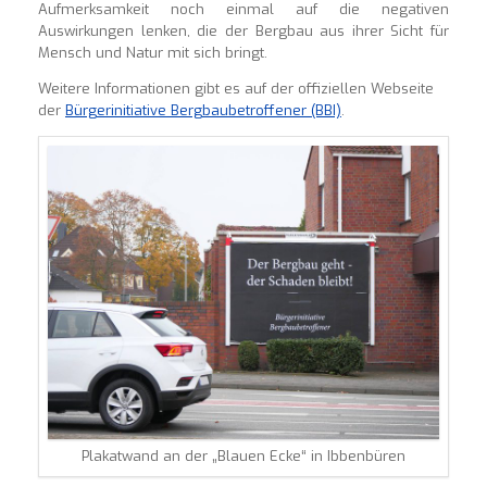
Aufmerksamkeit noch einmal auf die negativen
Auswirkungen lenken, die der Bergbau aus ihrer Sicht für
Mensch und Natur mit sich bringt.
Weitere Informationen gibt es auf der offiziellen Webseite
der
Bürgerinitiative Bergbaubetroffener (BBI)
.
Plakatwand an der „Blauen Ecke“ in Ibbenbüren