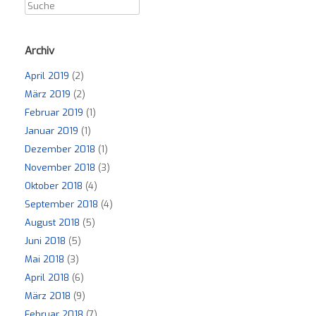
Archiv
April 2019
(2)
März 2019
(2)
Februar 2019
(1)
Januar 2019
(1)
Dezember 2018
(1)
November 2018
(3)
Oktober 2018
(4)
September 2018
(4)
August 2018
(5)
Juni 2018
(5)
Mai 2018
(3)
April 2018
(6)
März 2018
(9)
Februar 2018
(7)