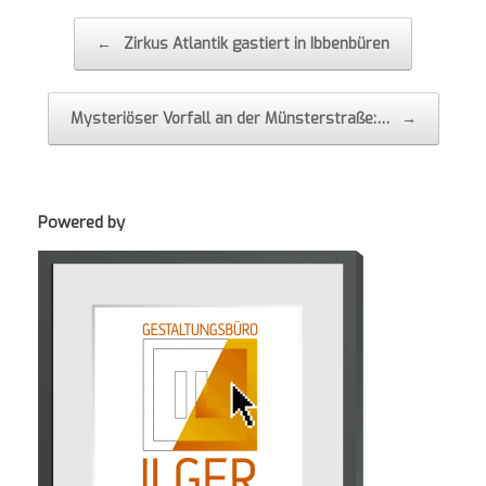
Post navigation
←
Zirkus Atlantik gastiert in Ibbenbüren
Mysteriöser Vorfall an der Münsterstraße:…
→
Powered by