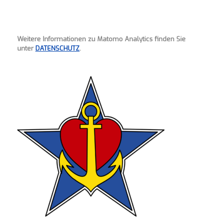
Weitere Informationen zu Matomo Analytics finden Sie
unter
DATENSCHUTZ
.