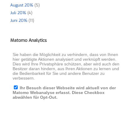
August 2016
(5)
Juli 2016
(4)
Juni 2016
(11)
Matomo Analytics