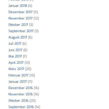
Januar 2018
(4)
Dezember 2017
(5)
November 2017
(12)
Oktober 2017
(3)
September 2017
(3)
August 2017
(6)
Juli 2017
(6)
Juni 2017
(6)
Mai 2017
(7)
April 2017
(13)
März 2017
(20)
Februar 2017
(15)
Januar 2017
(11)
Dezember 2016
(16)
November 2016
(16)
Oktober 2016
(20)
September 2016
(14)