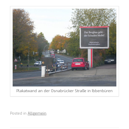
Plakatwand an der Osnabrücker Straße in Ibbenbüren
Posted in
Allgemein
.