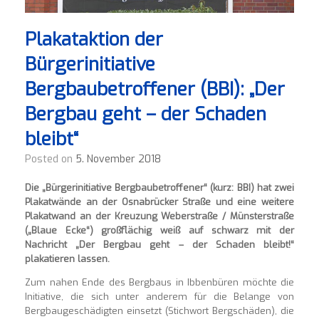
Plakataktion der
Bürgerinitiative
Bergbaubetroffener (BBI): „Der
Bergbau geht – der Schaden
bleibt“
Posted on
5. November 2018
Die „Bürgerinitiative Bergbaubetroffener“ (kurz: BBI) hat zwei
Plakatwände an der Osnabrücker Straße und eine weitere
Plakatwand an der Kreuzung Weberstraße / Münsterstraße
(„Blaue Ecke“) großflächig weiß auf schwarz mit der
Nachricht „Der Bergbau geht – der Schaden bleibt!“
plakatieren lassen.
Zum nahen Ende des Bergbaus in Ibbenbüren möchte die
Initiative, die sich unter anderem für die Belange von
Bergbaugeschädigten einsetzt (Stichwort Bergschäden), die