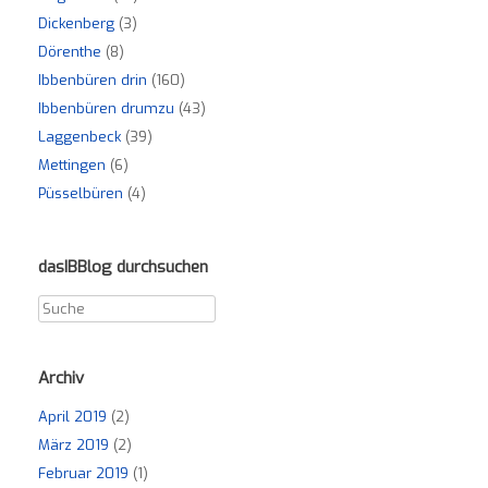
Dickenberg
(3)
Dörenthe
(8)
Ibbenbüren drin
(160)
Ibbenbüren drumzu
(43)
Laggenbeck
(39)
Mettingen
(6)
Püsselbüren
(4)
dasIBBlog durchsuchen
Archiv
April 2019
(2)
März 2019
(2)
Februar 2019
(1)