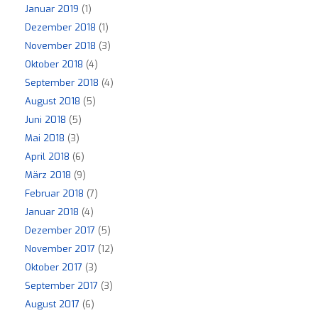
Januar 2019
(1)
Dezember 2018
(1)
November 2018
(3)
Oktober 2018
(4)
September 2018
(4)
August 2018
(5)
Juni 2018
(5)
Mai 2018
(3)
April 2018
(6)
März 2018
(9)
Februar 2018
(7)
Januar 2018
(4)
Dezember 2017
(5)
November 2017
(12)
Oktober 2017
(3)
September 2017
(3)
August 2017
(6)