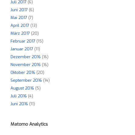
Juli 2017
(6)
Juni 2017
(6)
Mai 2017
(7)
April 2017
(13)
März 2017
(20)
Februar 2017
(15)
Januar 2017
(11)
Dezember 2016
(16)
November 2016
(16)
Oktober 2016
(20)
September 2016
(14)
August 2016
(5)
Juli 2016
(4)
Juni 2016
(11)
Matomo Analytics