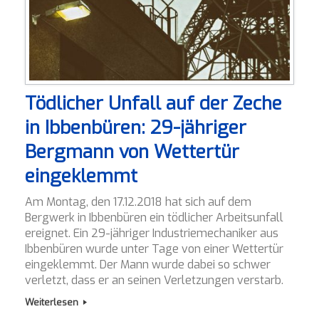
Tödlicher Unfall auf der Zeche
in Ibbenbüren: 29-jähriger
Bergmann von Wettertür
eingeklemmt
Am Montag, den 17.12.2018 hat sich auf dem
Bergwerk in Ibbenbüren ein tödlicher Arbeitsunfall
ereignet. Ein 29-jähriger Industriemechaniker aus
Ibbenbüren wurde unter Tage von einer Wettertür
eingeklemmt. Der Mann wurde dabei so schwer
verletzt, dass er an seinen Verletzungen verstarb.
Weiterlesen