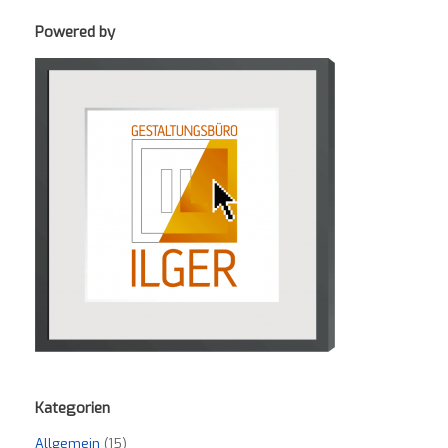
Powered by
Kategorien
Allgemein
(15)