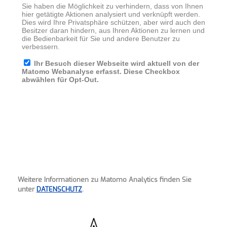
Weitere Informationen zu Matomo Analytics finden Sie
unter
DATENSCHUTZ
.