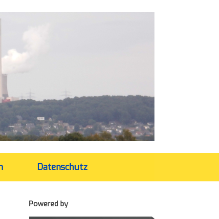
m
Datenschutz
Powered by