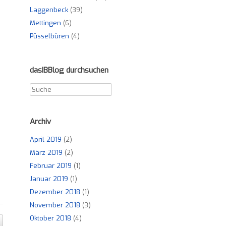
Laggenbeck
(39)
Mettingen
(6)
Püsselbüren
(4)
dasIBBlog durchsuchen
Archiv
April 2019
(2)
März 2019
(2)
Februar 2019
(1)
Januar 2019
(1)
Dezember 2018
(1)
November 2018
(3)
Oktober 2018
(4)