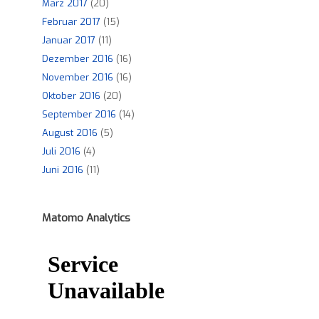
März 2017
(20)
Februar 2017
(15)
Januar 2017
(11)
Dezember 2016
(16)
November 2016
(16)
Oktober 2016
(20)
September 2016
(14)
August 2016
(5)
Juli 2016
(4)
Juni 2016
(11)
Matomo Analytics