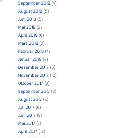
September 2018
(4)
August 2018
(5)
Juni 2018
(5)
Mai 2018
(3)
April 2018
(6)
März 2018
(9)
Februar 2018
(7)
Januar 2018
(4)
Dezember 2017
(5)
November 2017
(12)
Oktober 2017
(3)
September 2017
(3)
August 2017
(6)
Juli 2017
(6)
Juni 2017
(6)
Mai 2017
(7)
April 2017
(13)