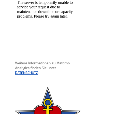
Weitere Informationen zu Matomo
Analytics finden Sie unter
DATENSCHUTZ
.