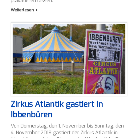
plakatieren lassen.
Weiterlesen
Zirkus Atlantik gastiert in
Ibbenbüren
Von Donnerstag, den 1. November bis Sonntag, den
4. November 2018 gastiert der Zirkus Atlantik in