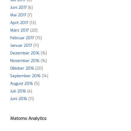
Juni 2017
(6)
Mai 2017
(7)
April 2017
(13)
März 2017
(20)
Februar 2017
(15)
Januar 2017
(11)
Dezember 2016
(16)
November 2016
(16)
Oktober 2016
(20)
September 2016
(14)
August 2016
(5)
Juli 2016
(4)
Juni 2016
(11)
Matomo Analytics