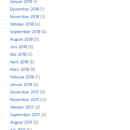
Januar 2019
(1)
Dezember 2018
(1)
November 2018
(3)
Oktober 2018
(4)
September 2018
(4)
August 2018
(5)
Juni 2018
(5)
Mai 2018
(3)
April 2018
(6)
März 2018
(9)
Februar 2018
(7)
Januar 2018
(4)
Dezember 2017
(5)
November 2017
(12)
Oktober 2017
(3)
September 2017
(3)
August 2017
(6)
Juli 2017
(6)