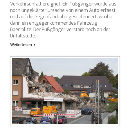
Verkehrsunfall ereignet. Ein Fußgänger wurde aus
noch ungeklärter Ursache von einem Auto erfasst
und auf die Gegenfahrbahn geschleudert, wo ihn
dann ein entgegenkommendes Fahrzeug
überrollte. Der Fußgänger verstarb noch an der
Unfallstelle.
Weiterlesen