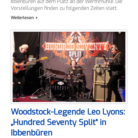
Ibbenbüren auf dem Platz an der Werthmühle. Die
Vorstellungen finden zu folgenden Zeiten statt:
Weiterlesen
Woodstock-Legende Leo Lyons:
„Hundred Seventy Split“ in
Ibbenbüren