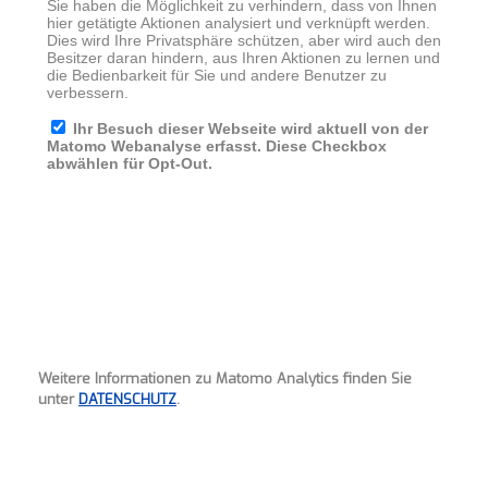
Weitere Informationen zu Matomo Analytics finden Sie
unter
DATENSCHUTZ
.