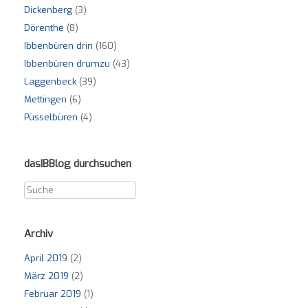
Dickenberg
(3)
Dörenthe
(8)
Ibbenbüren drin
(160)
Ibbenbüren drumzu
(43)
Laggenbeck
(39)
Mettingen
(6)
Püsselbüren
(4)
dasIBBlog durchsuchen
Archiv
April 2019
(2)
März 2019
(2)
Februar 2019
(1)