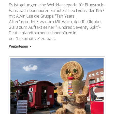
Es ist gelungen eine Weltklasseperle für Bluesrock-
Fans nach Ibbenbüren zu holen! Leo Lyons, der 1967
mit Alvin Lee die Gruppe ”Ten Years
After“ gründete, war am Mittwoch, den 10. Oktober
2018 zum Auftakt seiner ”Hundred Seventy Split“-
Deutschlandtournee in Ibbenbüren in
der ”Lokomotive“ zu Gast.
Weiterlesen