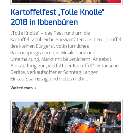
Kartoffelfest „Tolle Knolle“
2018 in Ibbenbüren
„Tolle Knolle“ – das Fest rund um die
Kartoffel. Zahlreiche Spezialitäten aus dem „Trüffel
des kleinen Bürgers“, volkstümliches
Rahmenprogramm mit Musik, Tanz und
Unterhaltung, Markt mit bäuerlichem Angebot,
Ausstellung zur „Vielfalt der Kartoffel“, historische
Geräte, verkaufsoffener Sonntag, langer
Einkaufssamstag, und vieles mehr…
Weiterlesen