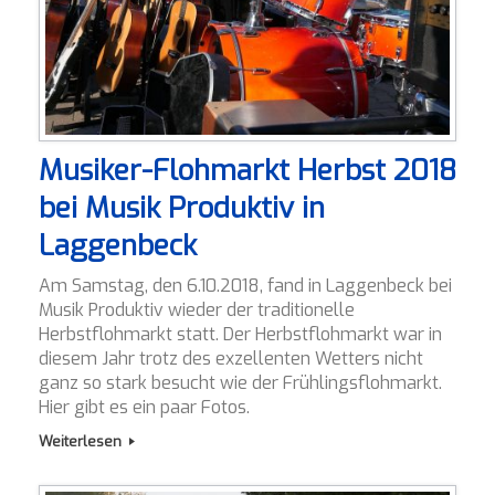
Musiker-Flohmarkt Herbst 2018
bei Musik Produktiv in
Laggenbeck
Am Samstag, den 6.10.2018, fand in Laggenbeck bei
Musik Produktiv wieder der traditionelle
Herbstflohmarkt statt. Der Herbstflohmarkt war in
diesem Jahr trotz des exzellenten Wetters nicht
ganz so stark besucht wie der Frühlingsflohmarkt.
Hier gibt es ein paar Fotos.
Weiterlesen