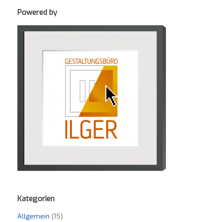
Powered by
Kategorien
Allgemein
(15)