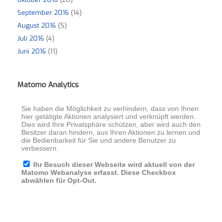
September 2016
(14)
August 2016
(5)
Juli 2016
(4)
Juni 2016
(11)
Matomo Analytics