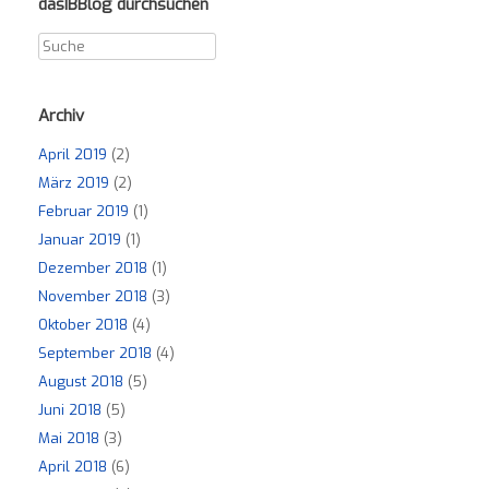
dasIBBlog durchsuchen
Archiv
April 2019
(2)
März 2019
(2)
Februar 2019
(1)
Januar 2019
(1)
Dezember 2018
(1)
November 2018
(3)
Oktober 2018
(4)
September 2018
(4)
August 2018
(5)
Juni 2018
(5)
Mai 2018
(3)
April 2018
(6)