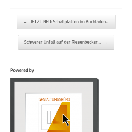
Post navigation
←
JETZT NEU: Schallplatten im Buchladen…
Schwerer Unfall auf der Riesenbecker…
→
Powered by