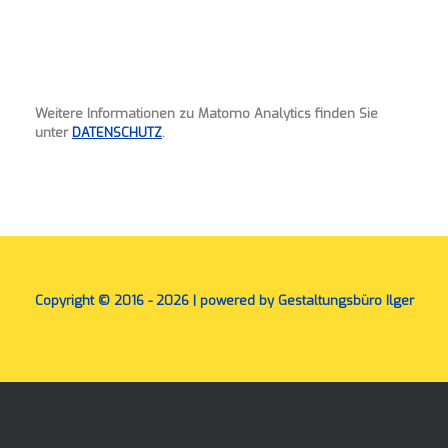
Weitere Informationen zu Matomo Analytics finden Sie
unter
DATENSCHUTZ
.
Copyright © 2016 - 2026 | powered by Gestaltungsbüro Ilger
A
SiteOrigin
Theme