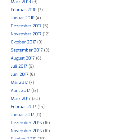
März 2018
(9)
Februar 2018
(7)
Januar 2018
(4)
Dezember 2017
(5)
November 2017
(12)
Oktober 2017
(3)
September 2017
(3)
August 2017
(6)
Juli 2017
(6)
Juni 2017
(6)
Mai 2017
(7)
April 2017
(13)
März 2017
(20)
Februar 2017
(15)
Januar 2017
(11)
Dezember 2016
(16)
November 2016
(16)
Oktober 2016
(20)