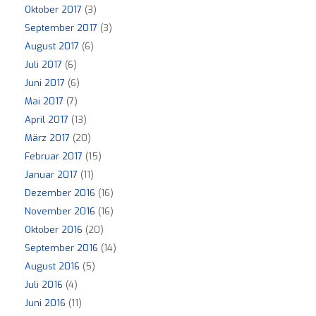
Oktober 2017
(3)
September 2017
(3)
August 2017
(6)
Juli 2017
(6)
Juni 2017
(6)
Mai 2017
(7)
April 2017
(13)
März 2017
(20)
Februar 2017
(15)
Januar 2017
(11)
Dezember 2016
(16)
November 2016
(16)
Oktober 2016
(20)
September 2016
(14)
August 2016
(5)
Juli 2016
(4)
Juni 2016
(11)