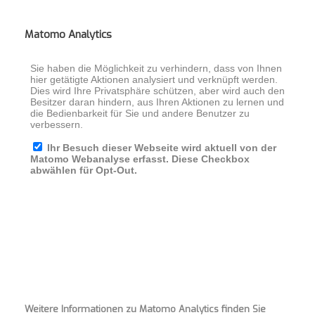
Matomo Analytics
Weitere Informationen zu Matomo Analytics finden Sie