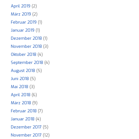
April 2019
(2)
März 2019
(2)
Februar 2019
(1)
Januar 2019
(1)
Dezember 2018
(1)
November 2018
(3)
Oktober 2018
(4)
September 2018
(4)
August 2018
(5)
Juni 2018
(5)
Mai 2018
(3)
April 2018
(6)
März 2018
(9)
Februar 2018
(7)
Januar 2018
(4)
Dezember 2017
(5)
November 2017
(12)