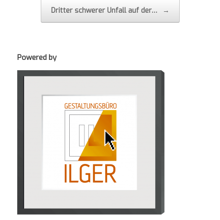
Dritter schwerer Unfall auf der…
→
Powered by