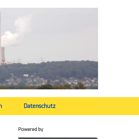
m
Datenschutz
Powered by