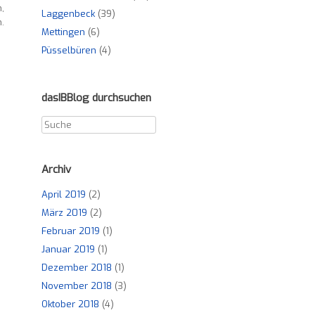
,
Laggenbeck
(39)
.
Mettingen
(6)
Püsselbüren
(4)
dasIBBlog durchsuchen
Archiv
April 2019
(2)
März 2019
(2)
Februar 2019
(1)
Januar 2019
(1)
Dezember 2018
(1)
November 2018
(3)
Oktober 2018
(4)