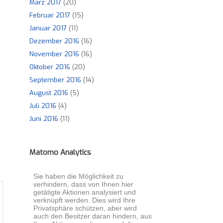
März 2017
(20)
Februar 2017
(15)
Januar 2017
(11)
Dezember 2016
(16)
November 2016
(16)
Oktober 2016
(20)
September 2016
(14)
August 2016
(5)
Juli 2016
(4)
Juni 2016
(11)
Matomo Analytics