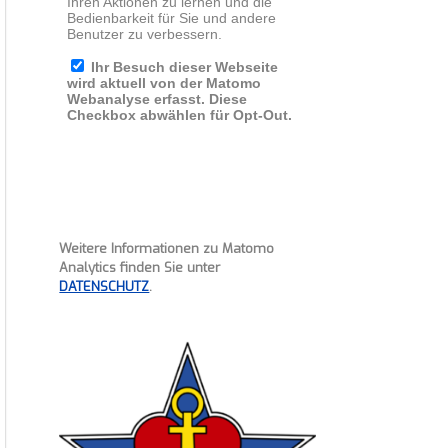
Weitere Informationen zu Matomo
Analytics finden Sie unter
DATENSCHUTZ
.