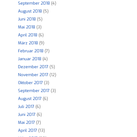
September 2018
(4)
August 2018
(5)
Juni 2018
(5)
Mai 2018
(3)
April 2018
(6)
März 2018
(9)
Februar 2018
(7)
Januar 2018
(4)
Dezember 2017
(5)
November 2017
(12)
Oktober 2017
(3)
September 2017
(3)
August 2017
(6)
Juli 2017
(6)
Juni 2017
(6)
Mai 2017
(7)
April 2017
(13)