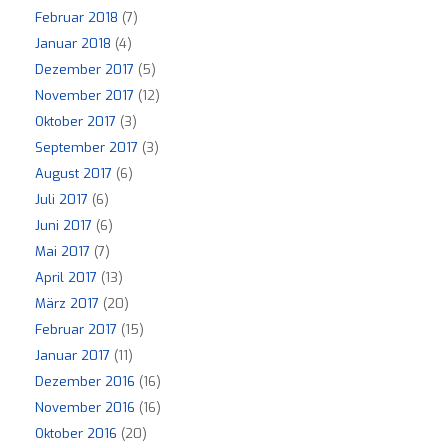
Februar 2018
(7)
Januar 2018
(4)
Dezember 2017
(5)
November 2017
(12)
Oktober 2017
(3)
September 2017
(3)
August 2017
(6)
Juli 2017
(6)
Juni 2017
(6)
Mai 2017
(7)
April 2017
(13)
März 2017
(20)
Februar 2017
(15)
Januar 2017
(11)
Dezember 2016
(16)
November 2016
(16)
Oktober 2016
(20)