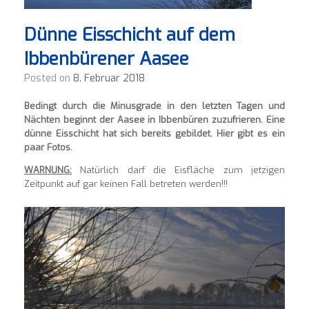
Dünne Eisschicht auf dem
Ibbenbürener Aasee
Posted on
8. Februar 2018
Bedingt durch die Minusgrade in den letzten Tagen und
Nächten beginnt der Aasee in Ibbenbüren zuzufrieren. Eine
dünne Eisschicht hat sich bereits gebildet. Hier gibt es ein
paar Fotos.
WARNUNG:
Natürlich darf die Eisfläche zum jetzigen
Zeitpunkt auf gar keinen Fall betreten werden!!!