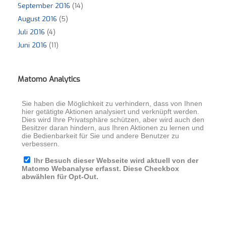
September 2016
(14)
August 2016
(5)
Juli 2016
(4)
Juni 2016
(11)
Matomo Analytics