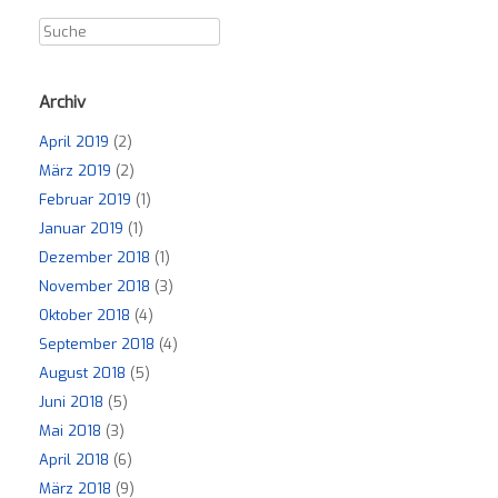
Archiv
April 2019
(2)
März 2019
(2)
Februar 2019
(1)
Januar 2019
(1)
Dezember 2018
(1)
November 2018
(3)
Oktober 2018
(4)
September 2018
(4)
August 2018
(5)
Juni 2018
(5)
Mai 2018
(3)
April 2018
(6)
März 2018
(9)