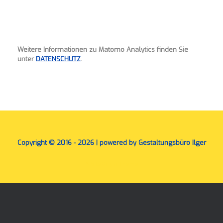
Weitere Informationen zu Matomo Analytics finden Sie
unter
DATENSCHUTZ
.
Copyright © 2016 - 2026 | powered by Gestaltungsbüro Ilger
A
SiteOrigin
Theme