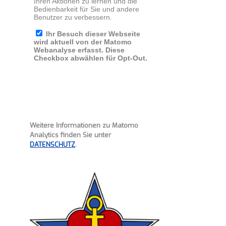
Weitere Informationen zu Matomo
Analytics finden Sie unter
DATENSCHUTZ
.