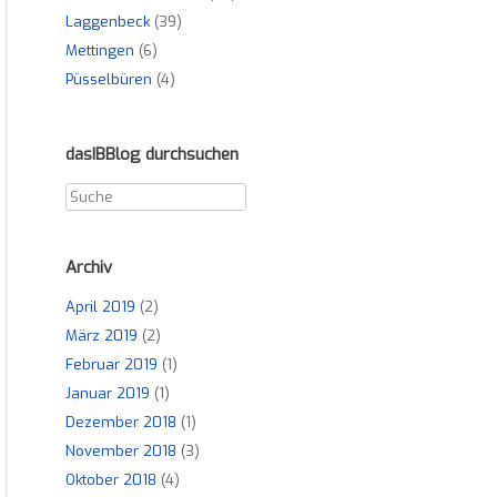
Laggenbeck
(39)
Mettingen
(6)
Püsselbüren
(4)
dasIBBlog durchsuchen
Archiv
April 2019
(2)
März 2019
(2)
Februar 2019
(1)
Januar 2019
(1)
Dezember 2018
(1)
November 2018
(3)
Oktober 2018
(4)