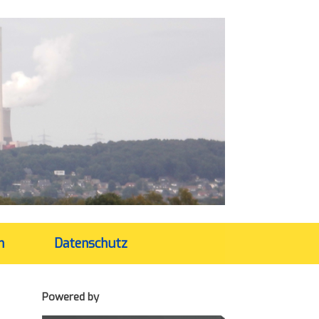
m
Datenschutz
Powered by