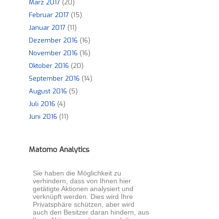
März 2017
(20)
Februar 2017
(15)
Januar 2017
(11)
Dezember 2016
(16)
November 2016
(16)
Oktober 2016
(20)
September 2016
(14)
August 2016
(5)
Juli 2016
(4)
Juni 2016
(11)
Matomo Analytics