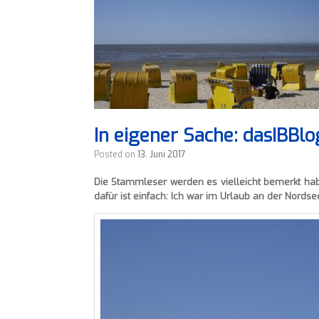
In eigener Sache: dasIBBl
Posted on
13. Juni 2017
Die Stammleser werden es vielleicht bemerkt habe
dafür ist einfach: Ich war im Urlaub an der Nord