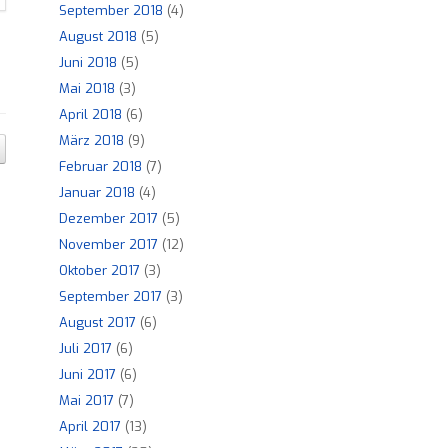
September 2018
(4)
August 2018
(5)
Juni 2018
(5)
Mai 2018
(3)
April 2018
(6)
März 2018
(9)
Februar 2018
(7)
Januar 2018
(4)
Dezember 2017
(5)
November 2017
(12)
Oktober 2017
(3)
September 2017
(3)
August 2017
(6)
Juli 2017
(6)
Juni 2017
(6)
Mai 2017
(7)
April 2017
(13)