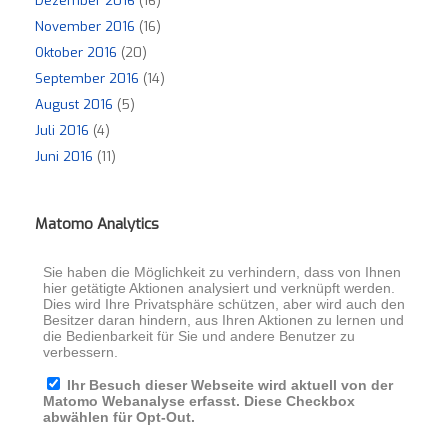
Dezember 2016
(16)
November 2016
(16)
Oktober 2016
(20)
September 2016
(14)
August 2016
(5)
Juli 2016
(4)
Juni 2016
(11)
Matomo Analytics