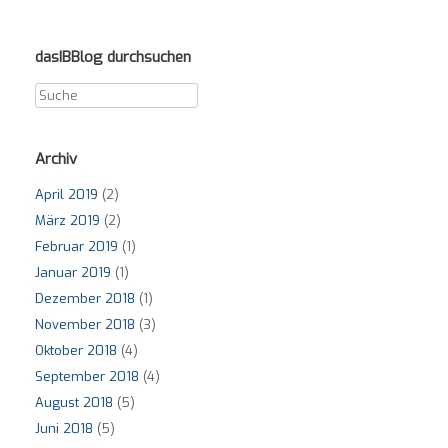
dasIBBlog durchsuchen
Archiv
April 2019
(2)
März 2019
(2)
Februar 2019
(1)
Januar 2019
(1)
Dezember 2018
(1)
November 2018
(3)
Oktober 2018
(4)
September 2018
(4)
August 2018
(5)
Juni 2018
(5)