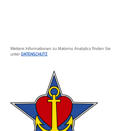
Weitere Informationen zu Matomo Analytics finden Sie
unter
DATENSCHUTZ
.