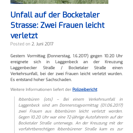
Unfall auf der Bocketaler
Strasse: Zwei Frauen leicht
verletzt
Posted on
2. Juni 2017
Gestern Vormittag (Donnerstag, 1.6.2017) gegen 10.20 Uhr
ereignete sich in Laggenbeck an der Kreuzung
Laggenbecker Straße / Bocketaler Straße einen
Verkehrsunfall, bei der zwei Frauen leicht verletzt wurden.
Es entstand hoher Sachschaden.
Weitere Informationen liefert der
Polizeibericht
:
Ibbenbüren (ots)
– Bei einem Verkehrsunfall in
Laggenbeck sind am Donnerstagvormittag (01.06.2017)
zwei Frauen aus Ibbenbüren leicht verletzt worden.
Gegen 10.20 Uhr war eine 72-jährige Autofahrerin auf der
Bocketaler Straße unterwegs. An der Kreuzung mit der
vorfahrtberechtigen Ibbenbürener Straße kam es zur