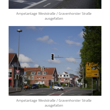
Ampelanlage Weststraße / Gravenhorster Straße
ausgefallen
Ampelanlage Weststraße / Gravenhorster Straße
ausgefallen