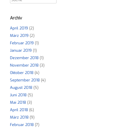
Archiv
April 2019
(2)
März 2019
(2)
Februar 2019
(1)
Januar 2019
(1)
Dezember 2018
(1)
November 2018
(3)
Oktober 2018
(4)
September 2018
(4)
August 2018
(5)
Juni 2018
(5)
Mai 2018
(3)
April 2018
(6)
März 2018
(9)
Februar 2018
(7)