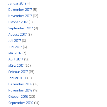
Januar 2018
(4)
Dezember 2017
(5)
November 2017
(12)
Oktober 2017
(3)
September 2017
(3)
August 2017
(6)
Juli 2017
(6)
Juni 2017
(6)
Mai 2017
(7)
April 2017
(13)
März 2017
(20)
Februar 2017
(15)
Januar 2017
(11)
Dezember 2016
(16)
November 2016
(16)
Oktober 2016
(20)
September 2016
(14)