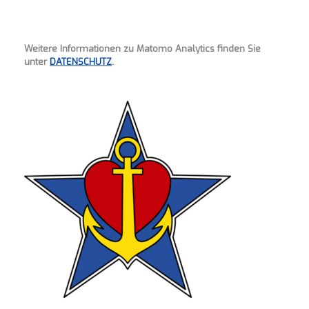
Weitere Informationen zu Matomo Analytics finden Sie
unter
DATENSCHUTZ
.