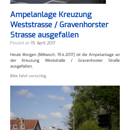
Ampelanlage Kreuzung
Weststrasse / Gravenhorster
Strasse ausgefallen
Posted on
19. April 2017
Heute Morgen (Mittwoch, 19.4.2017) ist die Ampelanlage an
der Kreuzung Weststraße / Gravenhoster Straße
ausgefallen.
Bitte fahrt vorsichtig.