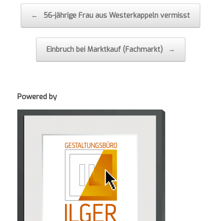
Post navigation
←
56-jährige Frau aus Westerkappeln vermisst
Einbruch bei Marktkauf (Fachmarkt)
→
Powered by