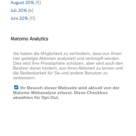
August 2016
(5)
Juli 2016
(4)
Juni 2016
(11)
Matomo Analytics