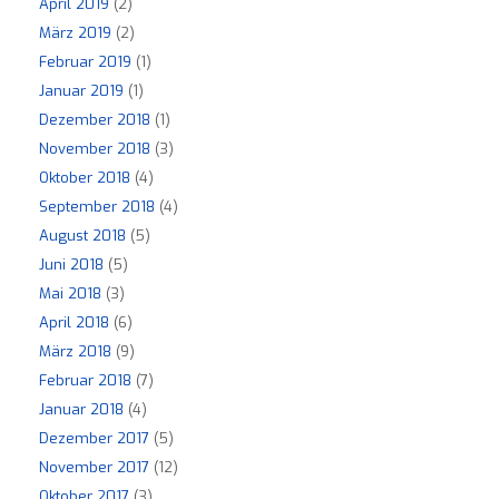
April 2019
(2)
März 2019
(2)
Februar 2019
(1)
Januar 2019
(1)
Dezember 2018
(1)
November 2018
(3)
Oktober 2018
(4)
September 2018
(4)
August 2018
(5)
Juni 2018
(5)
Mai 2018
(3)
April 2018
(6)
März 2018
(9)
Februar 2018
(7)
Januar 2018
(4)
Dezember 2017
(5)
November 2017
(12)
Oktober 2017
(3)