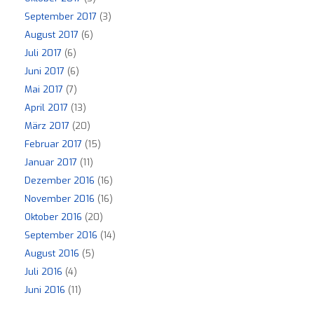
September 2017
(3)
August 2017
(6)
Juli 2017
(6)
Juni 2017
(6)
Mai 2017
(7)
April 2017
(13)
März 2017
(20)
Februar 2017
(15)
Januar 2017
(11)
Dezember 2016
(16)
November 2016
(16)
Oktober 2016
(20)
September 2016
(14)
August 2016
(5)
Juli 2016
(4)
Juni 2016
(11)