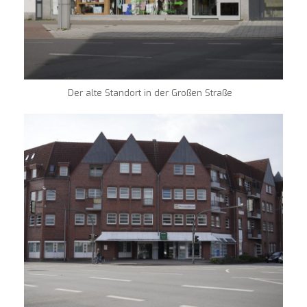
Der alte Standort in der Großen Straße