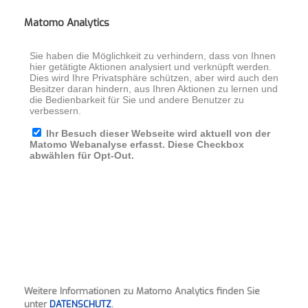
Matomo Analytics
Weitere Informationen zu Matomo Analytics finden Sie
unter
DATENSCHUTZ
.