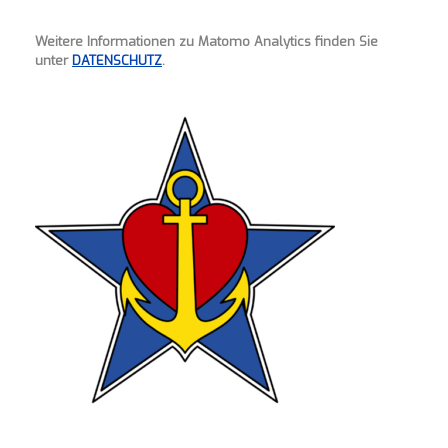
Weitere Informationen zu Matomo Analytics finden Sie
unter
DATENSCHUTZ
.