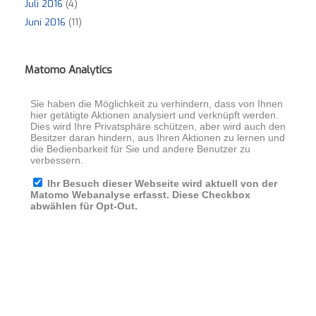
Juli 2016
(4)
Juni 2016
(11)
Matomo Analytics