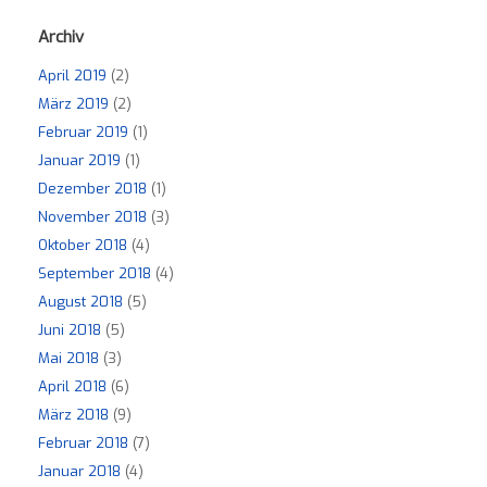
Archiv
April 2019
(2)
März 2019
(2)
Februar 2019
(1)
Januar 2019
(1)
Dezember 2018
(1)
November 2018
(3)
Oktober 2018
(4)
September 2018
(4)
August 2018
(5)
Juni 2018
(5)
Mai 2018
(3)
April 2018
(6)
März 2018
(9)
Februar 2018
(7)
Januar 2018
(4)