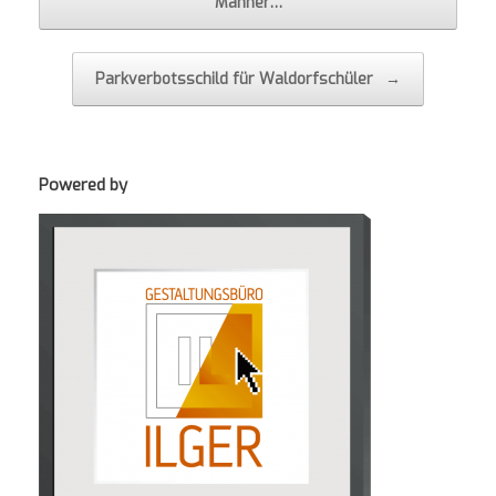
Männer…
Parkverbotsschild für Waldorfschüler
→
Powered by