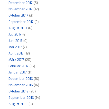
Dezember 2017
(5)
November 2017
(12)
Oktober 2017
(3)
September 2017
(3)
August 2017
(6)
Juli 2017
(6)
Juni 2017
(6)
Mai 2017
(7)
April 2017
(13)
März 2017
(20)
Februar 2017
(15)
Januar 2017
(11)
Dezember 2016
(16)
November 2016
(16)
Oktober 2016
(20)
September 2016
(14)
August 2016
(5)