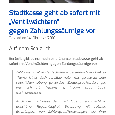
Stadtkasse geht ab sofort mit
„Ventilwächtern“
gegen Zahlungssäumige vor
Posted on
14. Oktober 2016
Auf dem Schlauch
Bei Gelb gibt es nur noch eine Chance: Stadtkasse geht ab
sofort mit Ventilwächtern gegen Zahlungssäumige vor
Zahlungsmoral in Deutschland – bekanntlich ein heikles
Thema. Ist es doch bei allzu vielen nachgerade zu einer
sportlichen Übung geworden, Zahlungsaufforderungen
vor sich hin fordern zu lassen, ohne ihnen
nachzukommen.
Auch die Stadtkasse der Stadt Ibbenbüren macht in
unschöner Regelmäßigkeit Erfahrung mit solchen
Empfängern von Zahlungsaufforderungen, die ihrer