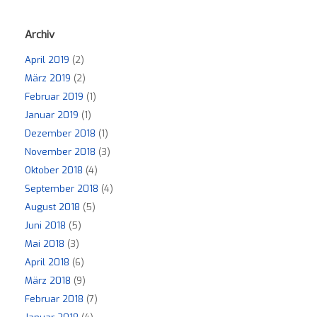
Archiv
April 2019
(2)
März 2019
(2)
Februar 2019
(1)
Januar 2019
(1)
Dezember 2018
(1)
November 2018
(3)
Oktober 2018
(4)
September 2018
(4)
August 2018
(5)
Juni 2018
(5)
Mai 2018
(3)
April 2018
(6)
März 2018
(9)
Februar 2018
(7)