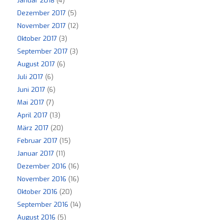
Januar 2018
(4)
Dezember 2017
(5)
November 2017
(12)
Oktober 2017
(3)
September 2017
(3)
August 2017
(6)
Juli 2017
(6)
Juni 2017
(6)
Mai 2017
(7)
April 2017
(13)
März 2017
(20)
Februar 2017
(15)
Januar 2017
(11)
Dezember 2016
(16)
November 2016
(16)
Oktober 2016
(20)
September 2016
(14)
August 2016
(5)