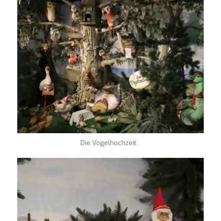
Die Vogelhochzeit