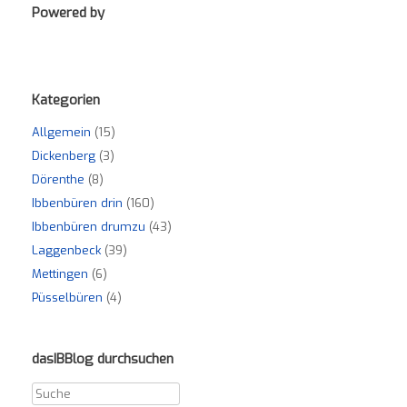
Powered by
Kategorien
Allgemein
(15)
Dickenberg
(3)
Dörenthe
(8)
Ibbenbüren drin
(160)
Ibbenbüren drumzu
(43)
Laggenbeck
(39)
Mettingen
(6)
Püsselbüren
(4)
dasIBBlog durchsuchen