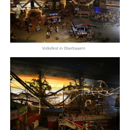
Volksfest in Oberbayern