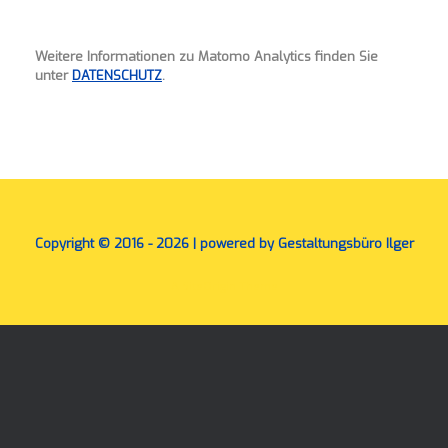
Weitere Informationen zu Matomo Analytics finden Sie
unter
DATENSCHUTZ
.
Copyright © 2016 - 2026 | powered by Gestaltungsbüro Ilger
A
SiteOrigin
Theme