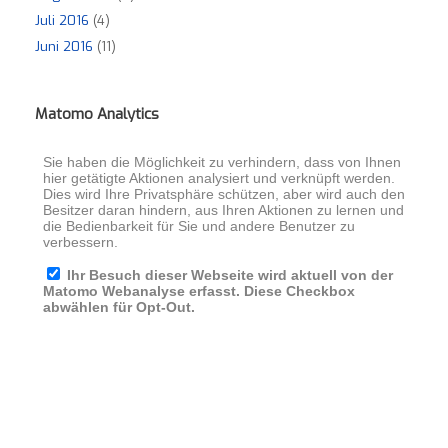
Juli 2016
(4)
Juni 2016
(11)
Matomo Analytics