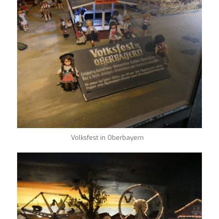
Volksfest in Oberbayern