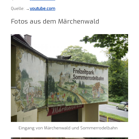
Quelle: →
youtube.com
Fotos aus dem Märchenwald
Eingang von Märchenwald und Sommerrodelbahn