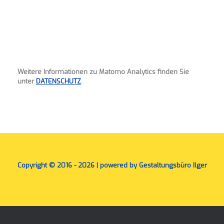
Weitere Informationen zu Matomo Analytics finden Sie
unter
DATENSCHUTZ
.
Copyright © 2016 - 2026 | powered by Gestaltungsbüro Ilger
A
SiteOrigin
Theme