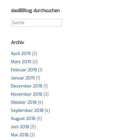
dasIBBlog durchsuchen
Archiv
April 2019
(2)
März 2019
(2)
Februar 2019
(1)
Januar 2019
(1)
Dezember 2018
(1)
November 2018
(3)
Oktober 2018
(4)
September 2018
(4)
August 2018
(5)
Juni 2018
(5)
Mai 2018
(3)