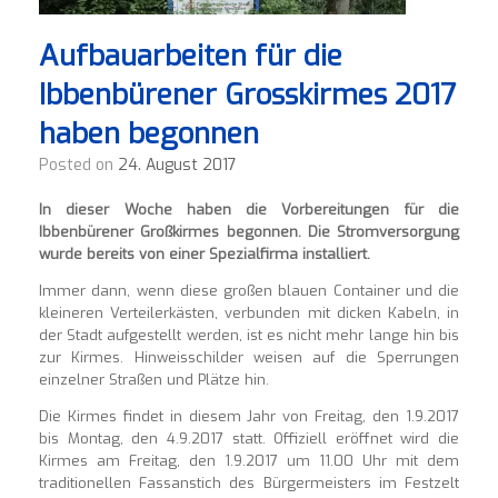
Aufbauarbeiten für die
Ibbenbürener Grosskirmes 2017
haben begonnen
Posted on
24. August 2017
In dieser Woche haben die Vorbereitungen für die
Ibbenbürener Großkirmes begonnen. Die Stromversorgung
wurde bereits von einer Spezialfirma installiert.
Immer dann, wenn diese großen blauen Container und die
kleineren Verteilerkästen, verbunden mit dicken Kabeln, in
der Stadt aufgestellt werden, ist es nicht mehr lange hin bis
zur Kirmes. Hinweisschilder weisen auf die Sperrungen
einzelner Straßen und Plätze hin.
Die Kirmes findet in diesem Jahr von Freitag, den 1.9.2017
bis Montag, den 4.9.2017 statt. Offiziell eröffnet wird die
Kirmes am Freitag, den 1.9.2017 um 11.00 Uhr mit dem
traditionellen Fassanstich des Bürgermeisters im Festzelt