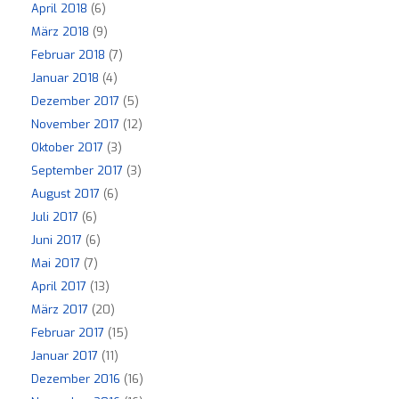
April 2018
(6)
März 2018
(9)
Februar 2018
(7)
Januar 2018
(4)
Dezember 2017
(5)
November 2017
(12)
Oktober 2017
(3)
September 2017
(3)
August 2017
(6)
Juli 2017
(6)
Juni 2017
(6)
Mai 2017
(7)
April 2017
(13)
März 2017
(20)
Februar 2017
(15)
Januar 2017
(11)
Dezember 2016
(16)