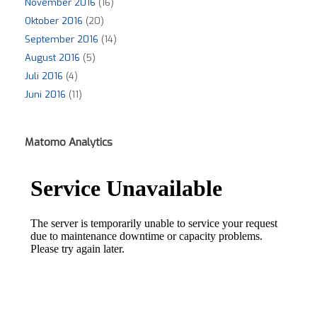
November 2016
(16)
Oktober 2016
(20)
September 2016
(14)
August 2016
(5)
Juli 2016
(4)
Juni 2016
(11)
Matomo Analytics