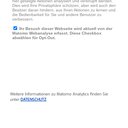
Weitere Informationen zu Matomo Analytics finden Sie
unter
DATENSCHUTZ
.