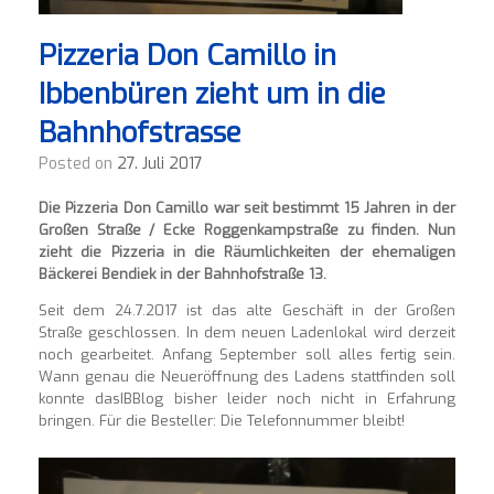
Pizzeria Don Camillo in
Ibbenbüren zieht um in die
Bahnhofstrasse
Posted on
27. Juli 2017
Die Pizzeria Don Camillo war seit bestimmt 15 Jahren in der
Großen Straße / Ecke Roggenkampstraße zu finden. Nun
zieht die Pizzeria in die Räumlichkeiten der ehemaligen
Bäckerei Bendiek in der Bahnhofstraße 13.
Seit dem 24.7.2017 ist das alte Geschäft in der Großen
Straße geschlossen. In dem neuen Ladenlokal wird derzeit
noch gearbeitet. Anfang September soll alles fertig sein.
Wann genau die Neueröffnung des Ladens stattfinden soll
konnte dasIBBlog bisher leider noch nicht in Erfahrung
bringen. Für die Besteller: Die Telefonnummer bleibt!