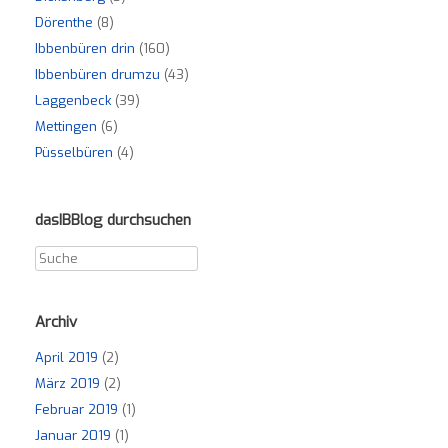
Dörenthe
(8)
Ibbenbüren drin
(160)
Ibbenbüren drumzu
(43)
Laggenbeck
(39)
Mettingen
(6)
Püsselbüren
(4)
dasIBBlog durchsuchen
Archiv
April 2019
(2)
März 2019
(2)
Februar 2019
(1)
Januar 2019
(1)