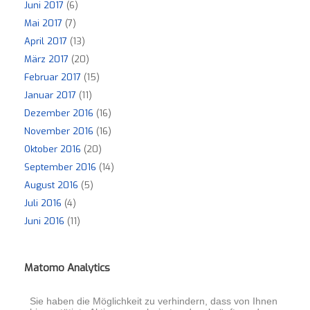
Juni 2017
(6)
Mai 2017
(7)
April 2017
(13)
März 2017
(20)
Februar 2017
(15)
Januar 2017
(11)
Dezember 2016
(16)
November 2016
(16)
Oktober 2016
(20)
September 2016
(14)
August 2016
(5)
Juli 2016
(4)
Juni 2016
(11)
Matomo Analytics