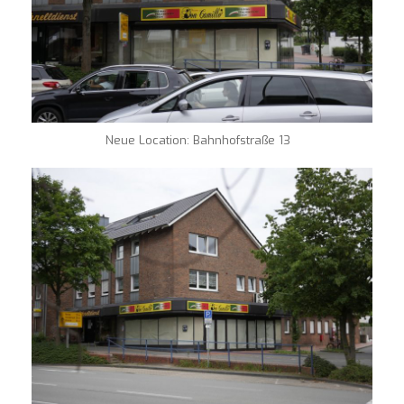
Neue Location: Bahnhofstraße 13