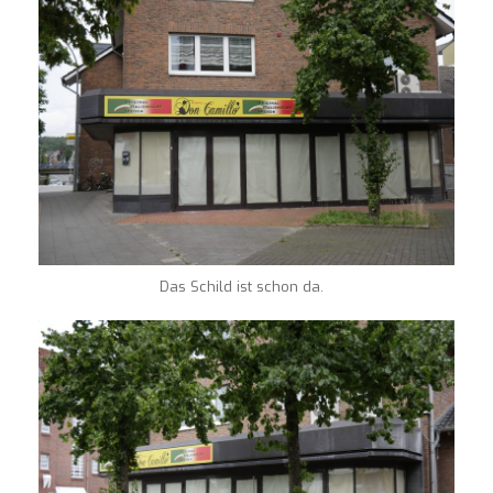
Das Schild ist schon da.