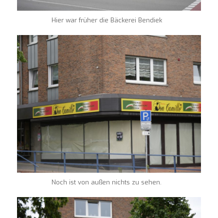
Hier war früher die Bäckerei Bendiek
Noch ist von außen nichts zu sehen.