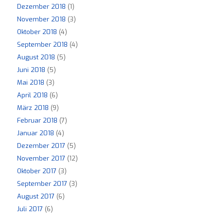
Dezember 2018
(1)
November 2018
(3)
Oktober 2018
(4)
September 2018
(4)
August 2018
(5)
Juni 2018
(5)
Mai 2018
(3)
April 2018
(6)
März 2018
(9)
Februar 2018
(7)
Januar 2018
(4)
Dezember 2017
(5)
November 2017
(12)
Oktober 2017
(3)
September 2017
(3)
August 2017
(6)
Juli 2017
(6)