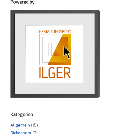
Powered by
Kategorien
Allgemein
(15)
Dickenberg
(3)