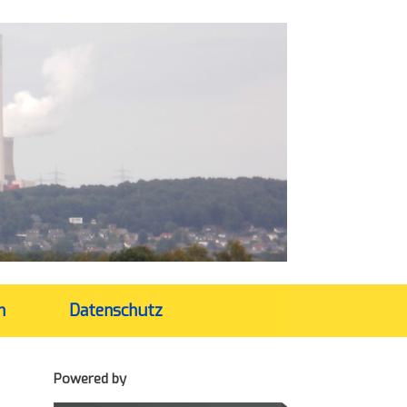
m
Datenschutz
Powered by