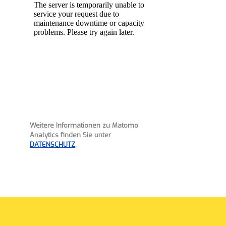
Weitere Informationen zu Matomo
Analytics finden Sie unter
DATENSCHUTZ
.