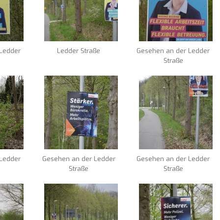
Ledder
Ledder Straße
Gesehen an der Ledder
Straße
Ledder
Gesehen an der Ledder
Gesehen an der Ledder
Straße
Straße