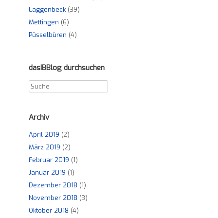
Laggenbeck
(39)
Mettingen
(6)
Püsselbüren
(4)
dasIBBlog durchsuchen
Archiv
April 2019
(2)
März 2019
(2)
Februar 2019
(1)
Januar 2019
(1)
Dezember 2018
(1)
November 2018
(3)
Oktober 2018
(4)