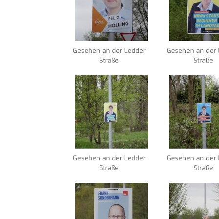
Gesehen an der Ledder
Gesehen an der 
Straße
Straße
Gesehen an der Ledder
Gesehen an der 
Straße
Straße