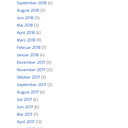
September 2018
(4)
August 2018
(5)
Juni 2018
(5)
Mai 2018
(3)
April 2018
(6)
März 2018
(9)
Februar 2018
(7)
Januar 2018
(4)
Dezember 2017
(5)
November 2017
(12)
Oktober 2017
(3)
September 2017
(3)
August 2017
(6)
Juli 2017
(6)
Juni 2017
(6)
Mai 2017
(7)
April 2017
(13)