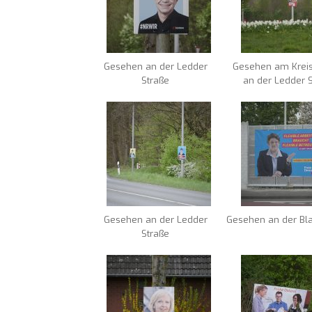
Gesehen an der Ledder
Gesehen am Kreis
Straße
an der Ledder 
Gesehen an der Ledder
Gesehen an der Bl
Straße