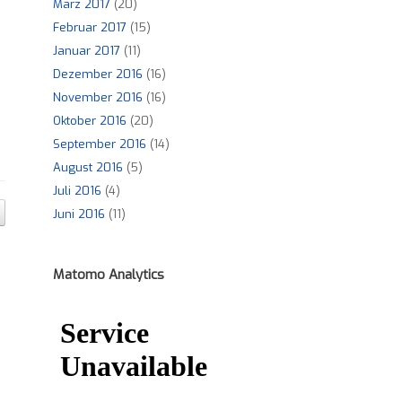
März 2017
(20)
Februar 2017
(15)
Januar 2017
(11)
Dezember 2016
(16)
November 2016
(16)
Oktober 2016
(20)
September 2016
(14)
August 2016
(5)
Juli 2016
(4)
Juni 2016
(11)
Matomo Analytics