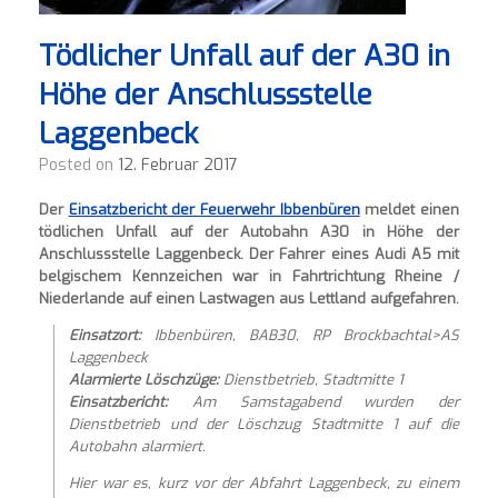
Tödlicher Unfall auf der A30 in
Höhe der Anschlussstelle
Laggenbeck
Posted on
12. Februar 2017
Der
Einsatzbericht der Feuerwehr Ibbenbüren
meldet einen
tödlichen Unfall auf der Autobahn A30 in Höhe der
Anschlussstelle Laggenbeck. Der Fahrer eines Audi A5 mit
belgischem Kennzeichen war in Fahrtrichtung Rheine /
Niederlande auf einen Lastwagen aus Lettland aufgefahren.
Einsatzort:
Ibbenbüren, BAB30, RP Brockbachtal>AS
Laggenbeck
Alarmierte Löschzüge:
Dienstbetrieb, Stadtmitte 1
Einsatzbericht:
Am Samstagabend wurden der
Dienstbetrieb und der Löschzug Stadtmitte 1 auf die
Autobahn alarmiert.
Hier war es, kurz vor der Abfahrt Laggenbeck, zu einem