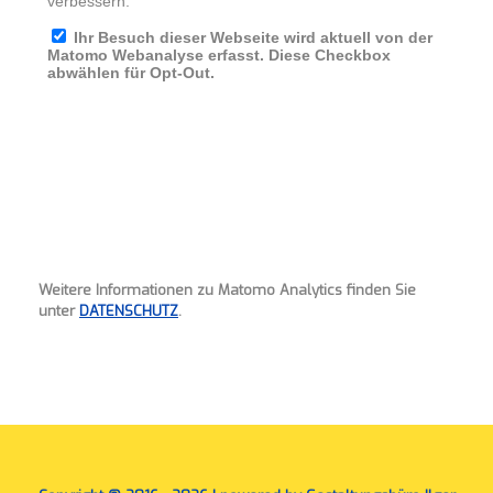
Weitere Informationen zu Matomo Analytics finden Sie
unter
DATENSCHUTZ
.