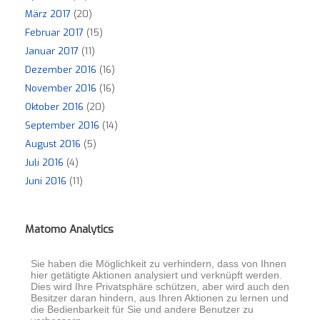
März 2017
(20)
Februar 2017
(15)
Januar 2017
(11)
Dezember 2016
(16)
November 2016
(16)
Oktober 2016
(20)
September 2016
(14)
August 2016
(5)
Juli 2016
(4)
Juni 2016
(11)
Matomo Analytics