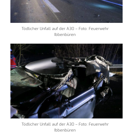
Tödlicher Unfall auf der A30 – Foto: Feuerwehr
Ibbenbüren
Tödlicher Unfall auf der A30 – Foto: Feuerwehr
Ibbenbüren