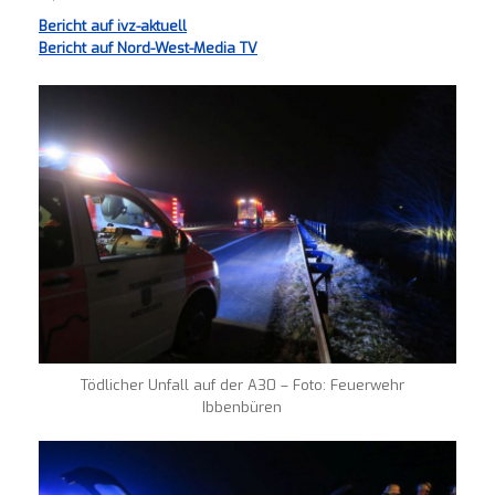
Bericht auf ivz-aktuell
Bericht auf Nord-West-Media TV
Tödlicher Unfall auf der A30 – Foto: Feuerwehr
Ibbenbüren