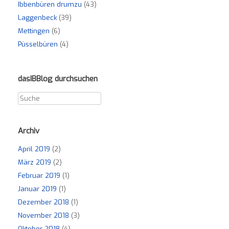
Ibbenbüren drumzu
(43)
Laggenbeck
(39)
Mettingen
(6)
Püsselbüren
(4)
dasIBBlog durchsuchen
Archiv
April 2019
(2)
März 2019
(2)
Februar 2019
(1)
Januar 2019
(1)
Dezember 2018
(1)
November 2018
(3)
Oktober 2018
(4)