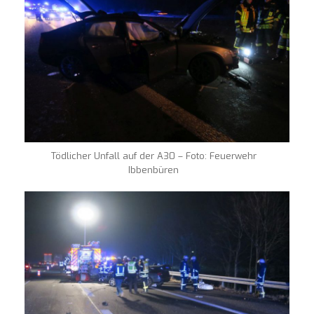
Tödlicher Unfall auf der A30 – Foto: Feuerwehr
Ibbenbüren