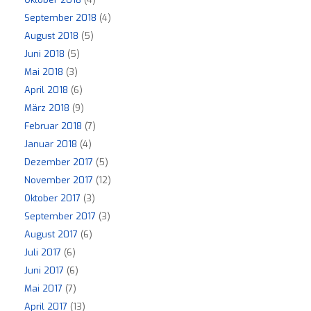
September 2018
(4)
August 2018
(5)
Juni 2018
(5)
Mai 2018
(3)
April 2018
(6)
März 2018
(9)
Februar 2018
(7)
Januar 2018
(4)
Dezember 2017
(5)
November 2017
(12)
Oktober 2017
(3)
September 2017
(3)
August 2017
(6)
Juli 2017
(6)
Juni 2017
(6)
Mai 2017
(7)
April 2017
(13)