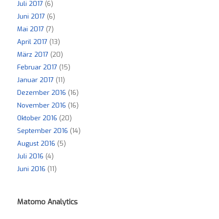
Juli 2017
(6)
Juni 2017
(6)
Mai 2017
(7)
April 2017
(13)
März 2017
(20)
Februar 2017
(15)
Januar 2017
(11)
Dezember 2016
(16)
November 2016
(16)
Oktober 2016
(20)
September 2016
(14)
August 2016
(5)
Juli 2016
(4)
Juni 2016
(11)
Matomo Analytics