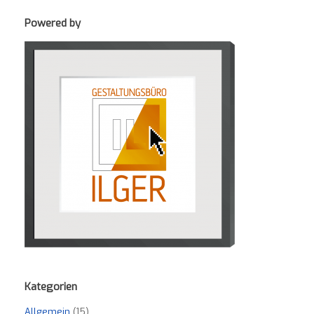
Powered by
Kategorien
Allgemein
(15)