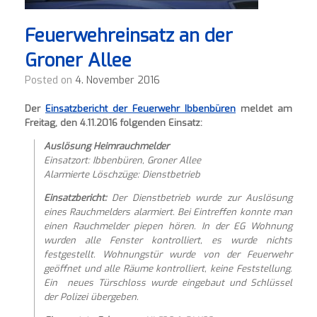
Feuerwehreinsatz an der
Groner Allee
Posted on
4. November 2016
Der
Einsatzbericht der Feuerwehr Ibbenbüren
meldet am
Freitag, den 4.11.2016 folgenden Einsatz:
Auslösung Heimrauchmelder
Einsatzort:
Ibbenbüren, Groner Allee
Alarmierte Löschzüge:
Dienstbetrieb
Einsatzbericht:
Der Dienstbetrieb wurde zur Auslösung
eines Rauchmelders alarmiert. Bei Eintreffen konnte man
einen Rauchmelder piepen hören. In der EG Wohnung
wurden alle Fenster kontrolliert, es wurde nichts
festgestellt. Wohnungstür wurde von der Feuerwehr
geöffnet und alle Räume kontrolliert, keine Feststellung.
Ein neues Türschloss wurde eingebaut und Schlüssel
der Polizei übergeben.