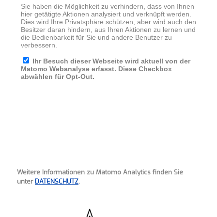
Weitere Informationen zu Matomo Analytics finden Sie
unter
DATENSCHUTZ
.