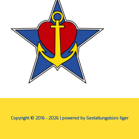
Copyright © 2016 - 2026 | powered by Gestaltungsbüro Ilger
A
SiteOrigin
Theme