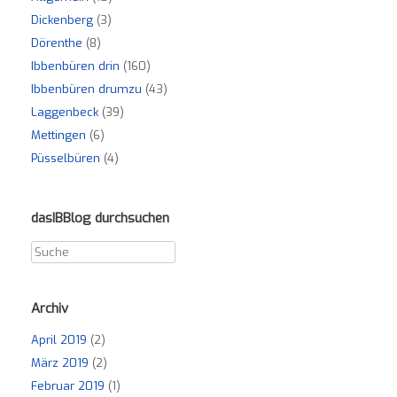
Dickenberg
(3)
Dörenthe
(8)
Ibbenbüren drin
(160)
Ibbenbüren drumzu
(43)
Laggenbeck
(39)
Mettingen
(6)
Püsselbüren
(4)
dasIBBlog durchsuchen
Archiv
April 2019
(2)
März 2019
(2)
Februar 2019
(1)