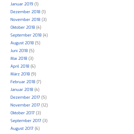
Januar 2019
(1)
Dezember 2018
(1)
November 2018
(3)
Oktober 2018
(4)
September 2018
(4)
August 2018
(5)
Juni 2018
(5)
Mai 2018
(3)
April 2018
(6)
März 2018
(9)
Februar 2018
(7)
Januar 2018
(4)
Dezember 2017
(5)
November 2017
(12)
Oktober 2017
(3)
September 2017
(3)
August 2017
(6)