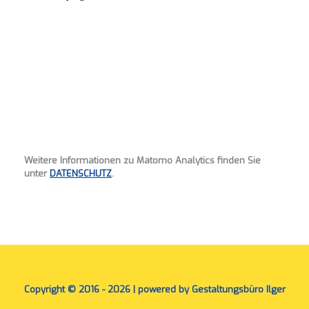
Weitere Informationen zu Matomo Analytics finden Sie
unter
DATENSCHUTZ
.
Copyright © 2016 - 2026 | powered by Gestaltungsbüro Ilger