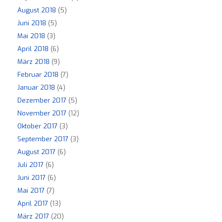
August 2018
(5)
Juni 2018
(5)
Mai 2018
(3)
April 2018
(6)
März 2018
(9)
Februar 2018
(7)
Januar 2018
(4)
Dezember 2017
(5)
November 2017
(12)
Oktober 2017
(3)
September 2017
(3)
August 2017
(6)
Juli 2017
(6)
Juni 2017
(6)
Mai 2017
(7)
April 2017
(13)
März 2017
(20)