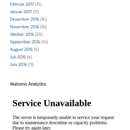
Februar 2017
(15)
Januar 2017
(11)
Dezember 2016
(16)
November 2016
(16)
Oktober 2016
(20)
September 2016
(14)
August 2016
(5)
Juli 2016
(4)
Juni 2016
(11)
Matomo Analytics