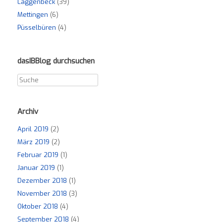
Laggenbeck
(39)
Mettingen
(6)
Püsselbüren
(4)
dasIBBlog durchsuchen
Archiv
April 2019
(2)
März 2019
(2)
Februar 2019
(1)
Januar 2019
(1)
Dezember 2018
(1)
November 2018
(3)
Oktober 2018
(4)
September 2018
(4)