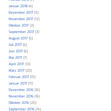
Januar 2018
(4)
Dezember 2017
(5)
November 2017
(12)
Oktober 2017
(3)
September 2017
(3)
August 2017
(6)
Juli 2017
(6)
Juni 2017
(6)
Mai 2017
(7)
April 2017
(13)
März 2017
(20)
Februar 2017
(15)
Januar 2017
(11)
Dezember 2016
(16)
November 2016
(16)
Oktober 2016
(20)
September 2016
(14)