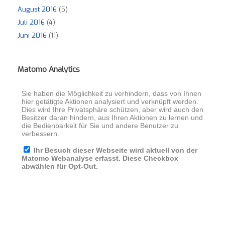
August 2016
(5)
Juli 2016
(4)
Juni 2016
(11)
Matomo Analytics