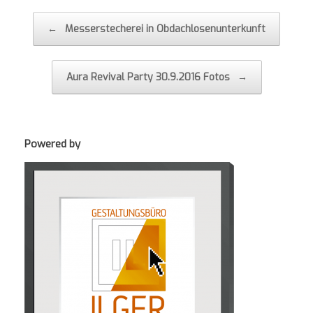
Post navigation
←
Messerstecherei in Obdachlosenunterkunft
Aura Revival Party 30.9.2016 Fotos
→
Powered by