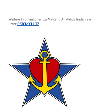
Weitere Informationen zu Matomo Analytics finden Sie
unter
DATENSCHUTZ
.