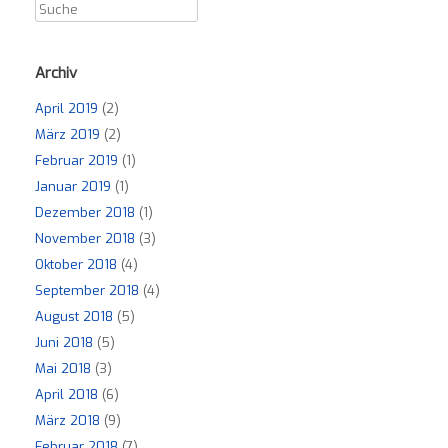
Archiv
April 2019
(2)
März 2019
(2)
Februar 2019
(1)
Januar 2019
(1)
Dezember 2018
(1)
November 2018
(3)
Oktober 2018
(4)
September 2018
(4)
August 2018
(5)
Juni 2018
(5)
Mai 2018
(3)
April 2018
(6)
März 2018
(9)
Februar 2018
(7)