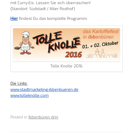
mit Curry-Eis. Lassen Sie sich überraschen!
(Standort: Südstadt / Alter Posthof)
Hier
findest Du das komplette Programm.
Tolle Knolle 2016
Die Links:
www.stadtmarketing-ibbenbueren.de
www.tolleknolle.com
Posted in
Ibbenbüren drin
.